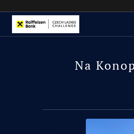
Na Konopi