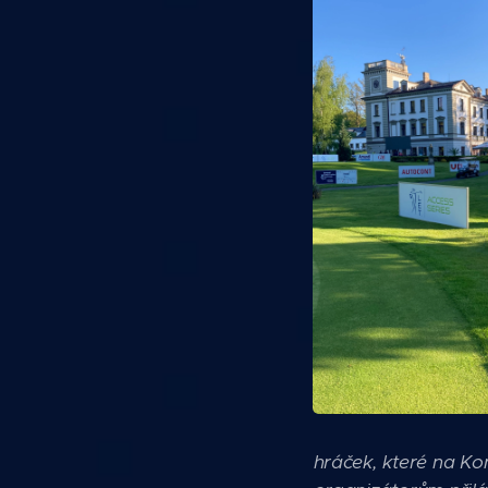
hráček, které na Ko