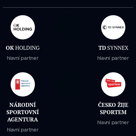
OK
HOLDING
TD
SYNNEX
hlavní partner
hlavní partner
NÁRODNÍ
ČESKO ŽIJE
SPORTOVNÍ
SPORTEM
AGENTURA
hlavní partner
hlavní partner