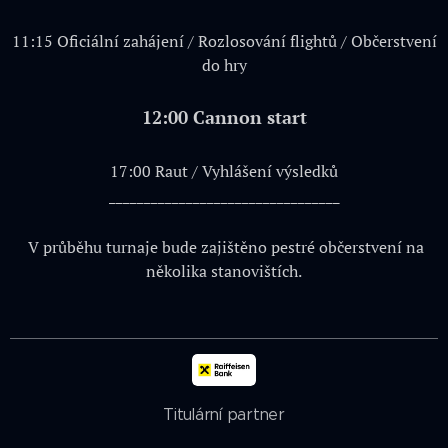
11:15 Oficiální zahájení / Rozlosování flightů / Občerstvení
do hry
12:00 Cannon start
17:00 Raut / Vyhlášení výsledků
_________________________________
V průběhu turnaje bude zajištěno pestré občerstvení na
několika stanovištích.
Titulární partner