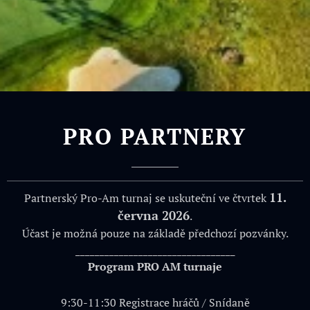
PRO PARTNERY
11
.
Partnerský Pro-Am turnaj se uskuteční ve čtvrtek
června 2026
.
Účast je možná pouze na základě předchozí pozvánky.
_________________________________
Program PRO AM turnaje
9:30-11:30 Registrace hráčů / Snídaně